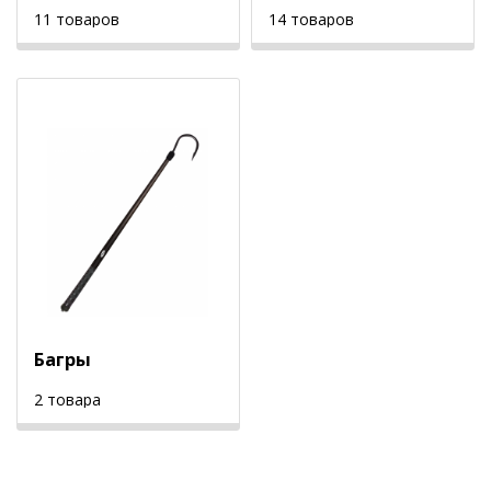
11 товаров
14 товаров
Багры
2 товара