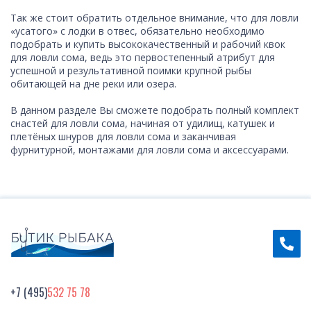
Так же стоит обратить отдельное внимание, что для ловли
«усатого» с лодки в отвес, обязательно необходимо
подобрать и купить высококачественный и рабочий квок
для ловли сома, ведь это первостепенный атрибут для
успешной и результативной поимки крупной рыбы
обитающей на дне реки или озера.
В данном разделе Вы сможете подобрать полный комплект
снастей для ловли сома, начиная от удилищ, катушек и
плетёных шнуров для ловли сома и заканчивая
фурнитурной, монтажами для ловли сома и аксессуарами.
+7 (495)
532 75 78