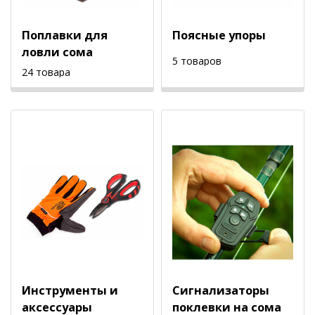
Поплавки для
Поясные упоры
ловли сома
5 товаров
24 товара
Инструменты и
Сигнализаторы
аксессуары
поклевки на сома