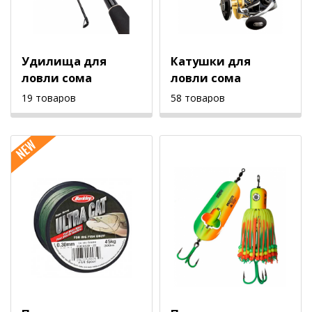
Удилища для
Катушки для
ловли сома
ловли сома
19 товаров
58 товаров