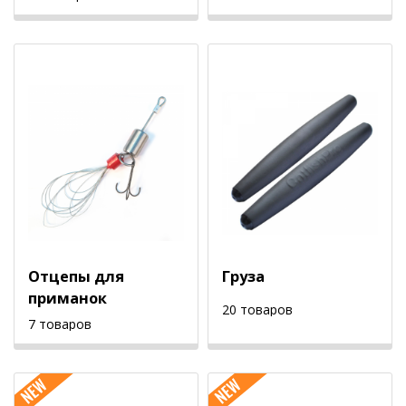
Отцепы для
Груза
приманок
20 товаров
7 товаров