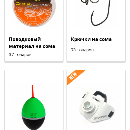
Поводковый
Крючки на сома
материал на сома
78 товаров
37 товаров