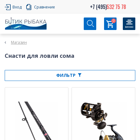
+7 (495)
532 75 78
Вход
Сравнение
0
Магазин
Снасти для ловли сома
ФИЛЬТР