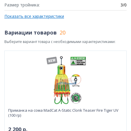
Размер тройника:
3/0
Показать все характеристики
Вариации товаров
20
Выберите вариант товара с необходимыми характеристиками:
Приманка на сома MadCat A-Static Clonk Teaser Fire Tiger UV
(100 гр)
2 200 р.