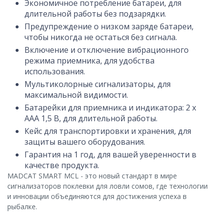
Экономичное потребление батареи, для
длительной работы без подзарядки.
Предупреждение о низком заряде батареи,
чтобы никогда не остаться без сигнала.
Включение и отключение вибрационного
режима приемника, для удобства
использования.
Мультиколорные сигнализаторы, для
максимальной видимости.
Батарейки для приемника и индикатора: 2 х
ААА 1,5 В, для длительной работы.
Кейс для транспортировки и хранения, для
защиты вашего оборудования.
Гарантия на 1 год, для вашей уверенности в
качестве продукта.
MADCAT SMART MCL - это новый стандарт в мире
сигнализаторов поклевки для ловли сомов, где технологии
и инновации объединяются для достижения успеха в
рыбалке.