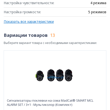
Настройка чувствительности:
4 режима
Настройка громкости:
5 режимов
Показать все характеристики
Вариации товаров
13
Выберите вариант товара с необходимыми характеристиками:
Сигнализаторы поклевки на сома MadCat® SMART MCL
ALARM SET / 3+1 - Мультиколор (Комплект)