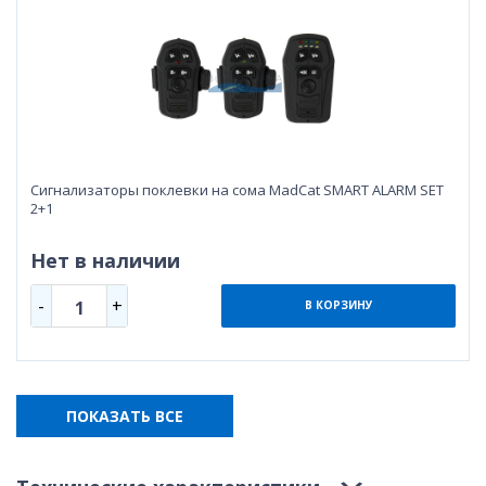
Сигнализаторы поклевки на сома MadCat SMART ALARM SET
2+1
Нет в наличии
-
+
1
В КОРЗИНУ
ПОКАЗАТЬ ВСЕ