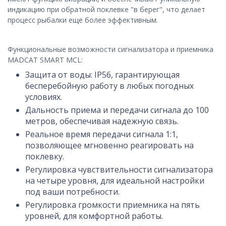
индикацию при обратной поклевке "в берег", что делает
процесс рыбалки еще более эффективным.
Функциональные возможности сигнализатора и приемника
MADCAT SMART MCL:
Защита от воды: IP56, гарантирующая
бесперебойную работу в любых погодных
условиях.
Дальность приема и передачи сигнала до 100
метров, обеспечивая надежную связь.
Реальное время передачи сигнала 1:1,
позволяющее мгновенно реагировать на
поклевку.
Регулировка чувствительности сигнализатора
на четыре уровня, для идеальной настройки
под ваши потребности.
Регулировка громкости приемника на пять
уровней, для комфортной работы.