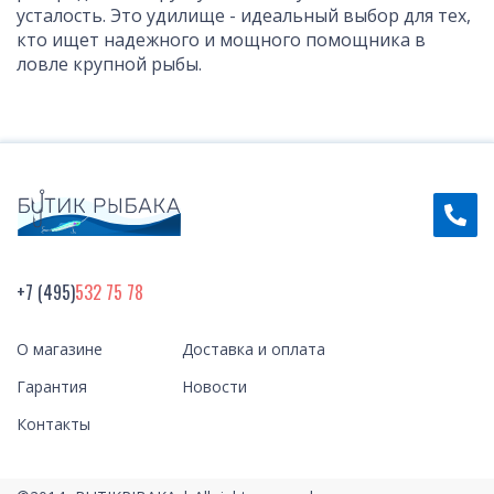
усталость. Это удилище - идеальный выбор для тех,
кто ищет надежного и мощного помощника в
ловле крупной рыбы.
+7 (495)
532 75 78
О магазине
Доставка и оплата
Гарантия
Новости
Контакты