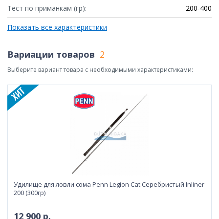
Тест по приманкам (гр):
200-400
Показать все характеристики
Вариации товаров
2
Выберите вариант товара с необходимыми характеристиками:
Удилище для ловли сома Penn Legion Cat Серебристый Inliner
200 (300гр)
12 900 р.