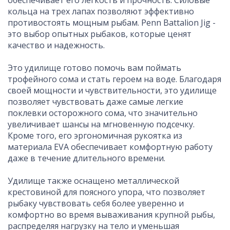
кольца на трех лапах позволяют эффективно
противостоять мощным рыбам.
Penn Battalion Jig -
это выбор опытных рыбаков, которые ценят
качество и надежность.
Это удилище готово помочь вам поймать
трофейного сома и стать героем на воде.
Благодаря
своей мощности и чувствительности, это удилище
позволяет чувствовать даже самые легкие
поклевки осторожного сома, что значительно
увеличивает шансы на мгновенную подсечку.
Кроме того, его эргономичная рукоятка из
материала EVA обеспечивает комфортную работу
даже в течение длительного времени.
Удилище также оснащено металлической
крестовиной для поясного упора, что позволяет
рыбаку чувствовать себя более уверенно и
комфортно во время вываживания крупной рыбы,
распределяя нагрузку на тело и уменьшая