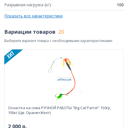
Разрывная нагрузка (кг):
100
Показать все характеристики
Вариации товаров
20
Выберите вариант товара с необходимыми характеристиками:
Оснастка на сома РУЧНОЙ РАБОТЫ "Big Cat Parrot" 150гр,
100кг (Цв. Оранж+Желт)
2 000 р.