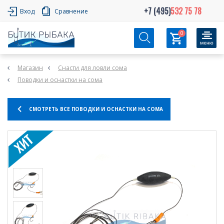
+7 (495)
532 75 78
Вход
Сравнение
0
Магазин
Снасти для ловли сома
Поводки и оснастки на сома
СМОТРЕТЬ ВСЕ ПОВОДКИ И ОСНАСТКИ НА СОМА