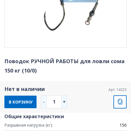
Поводок РУЧНОЙ РАБОТЫ для ловли сома
150 кг (10/0)
Нет в наличии
Арт. 14323
1
-
+
В КОРЗИНУ
Общие характеристики
Разрывная нагрузка (кг):
150