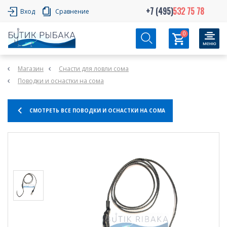
+7 (495)
532 75 78
Вход
Сравнение
0
Магазин
Снасти для ловли сома
Поводки и оснастки на сома
СМОТРЕТЬ ВСЕ ПОВОДКИ И ОСНАСТКИ НА СОМА