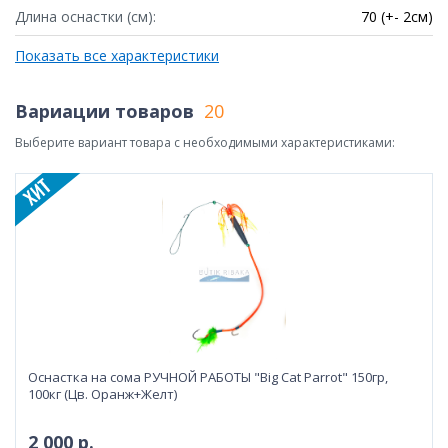
Длина оснастки (см):
70 (+- 2см)
Показать все характеристики
Вариации товаров
20
Выберите вариант товара с необходимыми характеристиками:
Оснастка на сома РУЧНОЙ РАБОТЫ "Big Cat Parrot" 150гр,
100кг (Цв. Оранж+Желт)
2 000 р.