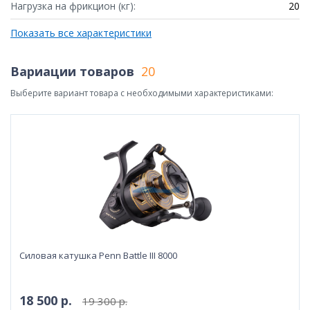
Нагрузка на фрикцион (кг):
20
Показать все характеристики
Вариации товаров
20
Выберите вариант товара с необходимыми характеристиками:
Силовая катушка Penn Battle III 8000
18 500 р.
19 300 р.