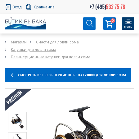
+7 (495)
532 75 78
Вход
Сравнение
0
Магазин
Снасти для ловли сома
Катушки для ловли сома
Безынерционные катушки для ловли сома
СМОТРЕТЬ ВСЕ БЕЗЫНЕРЦИОННЫЕ КАТУШКИ ДЛЯ ЛОВЛИ СОМА