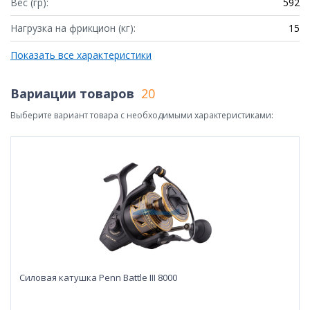
Вес (гр):
592
Нагрузка на фрикцион (кг):
15
Показать все характеристики
Вариации товаров
20
Выберите вариант товара с необходимыми характеристиками:
Силовая катушка Penn Battle III 8000