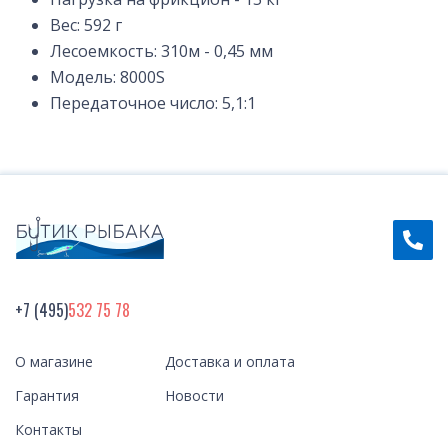
Вес: 592 г
Лесоемкость: 310м - 0,45 мм
Модель: 8000S
Передаточное число: 5,1:1
+7 (495)
532 75 78
О магазине
Доставка и оплата
Гарантия
Новости
Контакты